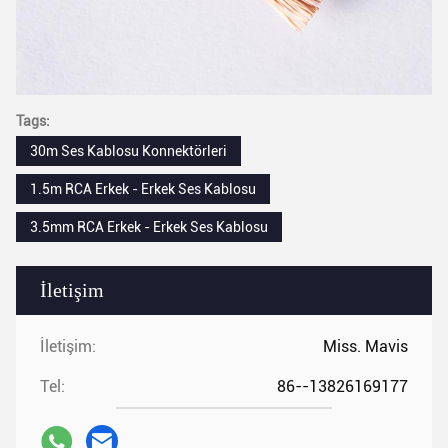
Tags:
30m Ses Kablosu Konnektörleri
1.5m RCA Erkek - Erkek Ses Kablosu
3.5mm RCA Erkek - Erkek Ses Kablosu
İletişim
İletişim:
Miss. Mavis
Tel:
86--13826169177