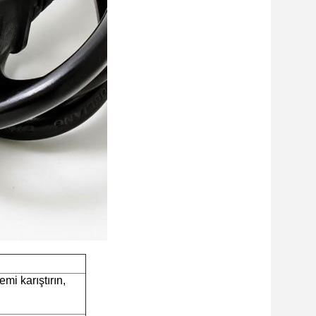
lemi karıştırın,