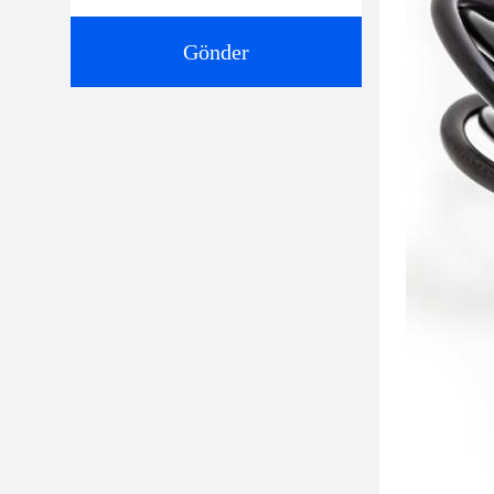
Gönder