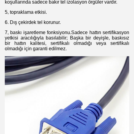
koşullarında sadece bakır tel izolasyon örgüler vardır.
5, topraklama etkisi.
6. Dış çekirdek tel korunur.
7, baskı işaretleme fonksiyonu.Sadece hattın sertifikasyon
yetkisi aracılığıyla basılabilir; Başka bir deyişle, baskısız
bir hattın kalitesi, sertifikalı olmadığı veya sertifikalı
olmadığı için garanti edilmez.